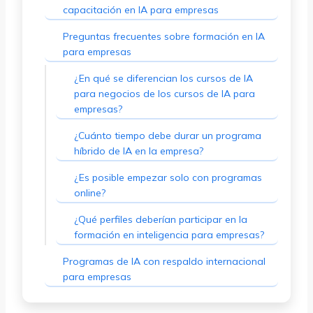
capacitación en IA para empresas
Preguntas frecuentes sobre formación en IA
para empresas
¿En qué se diferencian los cursos de IA
para negocios de los cursos de IA para
empresas?
¿Cuánto tiempo debe durar un programa
híbrido de IA en la empresa?
¿Es posible empezar solo con programas
online?
¿Qué perfiles deberían participar en la
formación en inteligencia para empresas?
Programas de IA con respaldo internacional
para empresas