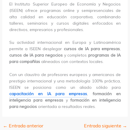
El Instituto Superior Europeo de Economía y Negocios
(ISEEN) ofrece programas online y semipresenciales de
alta calidad en educación corporativa, combinando
talleres, seminarios y cursos digitales enfocados en
directivos, empresarios y profesionales.
Su actividad internacional en Europa y Latinoamérica
permite a ISEEN desplegar
cursos de IA para empresas
,
cursos de IA para negocios
y completos
programas de IA
para compañías
alineados con contextos locales.
Con un claustro de profesores europeos y americanos de
prestigio internacional y una metodología 100% práctica,
ISEEN se posiciona como un aliado sólido para
capacitación en IA para empresas
,
formación en
inteligencia para empresas
y
formación en inteligencia
para negocios
orientada a resultados reales.
←
Entrada anterior
Entrada siguiente
→