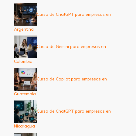
Curso de ChatGPT para empresas en
Argentina
Curso de Gemini para empresas en
Colombia
Curso de Copilot para empresas en
Guatemala
Curso de ChatGPT para empresas en
Nicaragua