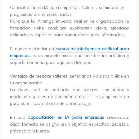
Capacitación en IA para empresas: talleres, seminarios y
programas online combinados
Para que la IA tenga impacto real en la organización, la
formación debe combinar explicación clara, ejercicios
aplicados y espacios para tomar decisiones informadas.
El nuevo estándar en
cursos de inteligencia artificial para
empresas
es un modelo mixto que une teoría, práctica y
soporte continuo para equipos diversos.
Ventajas de mezclar talleres, seminarios y cursos online en
tu organización
La clave está en entender que talleres, seminarios y
módulos digitales no compiten entre sí; se complementan
para cubrir todo el ciclo de aprendizaje.
En una
capacitación en IA para empresas
avanzada,
cada formato se asigna a un objetivo específico: decisión,
práctica o refuerzo.