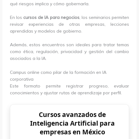
qué riesgos implica y cómo gobernarla.
En los
cursos de IA para negocios
, los seminarios permiten
revisar experiencias de otras empresas, lecciones
aprendidas y modelos de gobierno.
Además, estos encuentros son ideales para tratar temas
como ética, regulación, privacidad y gestión del cambio
asociados a la IA.
Campus online como pilar de la formación en IA
corporativa
Este formato permite registrar progreso, evaluar
conocimientos y ajustar rutas de aprendizaje por perfil.
Cursos avanzados de
Inteligencia Artificial para
empresas en México