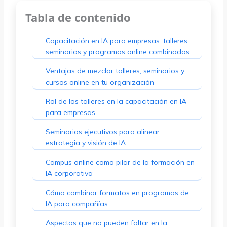
Tabla de contenido
Capacitación en IA para empresas: talleres,
seminarios y programas online combinados
Ventajas de mezclar talleres, seminarios y
cursos online en tu organización
Rol de los talleres en la capacitación en IA
para empresas
Seminarios ejecutivos para alinear
estrategia y visión de IA
Campus online como pilar de la formación en
IA corporativa
Cómo combinar formatos en programas de
IA para compañías
Aspectos que no pueden faltar en la