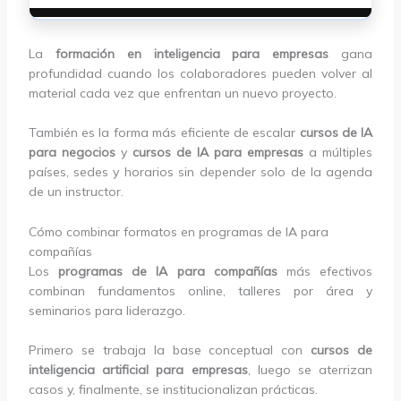
La
formación en inteligencia para empresas
gana
profundidad cuando los colaboradores pueden volver al
material cada vez que enfrentan un nuevo proyecto.
También es la forma más eficiente de escalar
cursos de IA
para negocios
y
cursos de IA para empresas
a múltiples
países, sedes y horarios sin depender solo de la agenda
de un instructor.
Cómo combinar formatos en programas de IA para
compañías
Los
programas de IA para compañías
más efectivos
combinan fundamentos online, talleres por área y
seminarios para liderazgo.
Primero se trabaja la base conceptual con
cursos de
inteligencia artificial para empresas
, luego se aterrizan
casos y, finalmente, se institucionalizan prácticas.