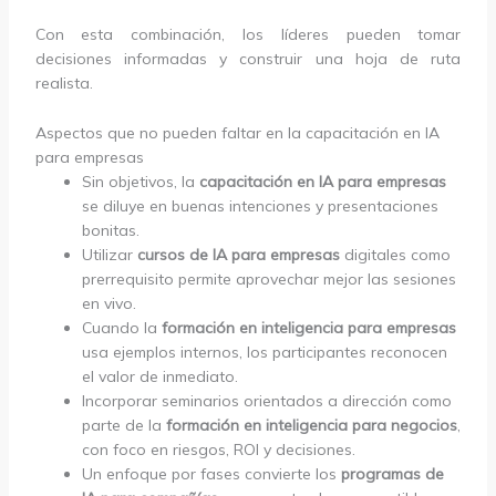
Con esta combinación, los líderes pueden tomar
decisiones informadas y construir una hoja de ruta
realista.
Aspectos que no pueden faltar en la capacitación en IA
para empresas
Sin objetivos, la
capacitación en IA para empresas
se diluye en buenas intenciones y presentaciones
bonitas.
Utilizar
cursos de IA para empresas
digitales como
prerrequisito permite aprovechar mejor las sesiones
en vivo.
Cuando la
formación en inteligencia para empresas
usa ejemplos internos, los participantes reconocen
el valor de inmediato.
Incorporar seminarios orientados a dirección como
parte de la
formación en inteligencia para negocios
,
con foco en riesgos, ROI y decisiones.
Un enfoque por fases convierte los
programas de