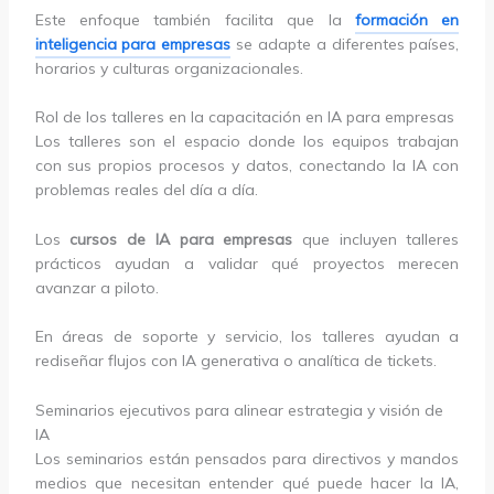
Este enfoque también facilita que la
formación en
inteligencia para empresas
se adapte a diferentes países,
horarios y culturas organizacionales.
Rol de los talleres en la capacitación en IA para empresas
Los talleres son el espacio donde los equipos trabajan
con sus propios procesos y datos, conectando la IA con
problemas reales del día a día.
Los
cursos de IA para empresas
que incluyen talleres
prácticos ayudan a validar qué proyectos merecen
avanzar a piloto.
En áreas de soporte y servicio, los talleres ayudan a
rediseñar flujos con IA generativa o analítica de tickets.
Seminarios ejecutivos para alinear estrategia y visión de
IA
Los seminarios están pensados para directivos y mandos
medios que necesitan entender qué puede hacer la IA,