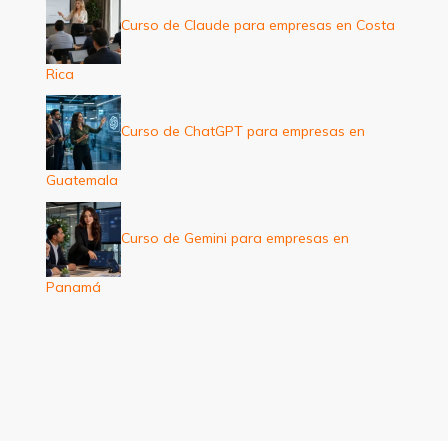
Curso de Claude para empresas en Costa
Rica
Curso de ChatGPT para empresas en
Guatemala
Curso de Gemini para empresas en
Panamá