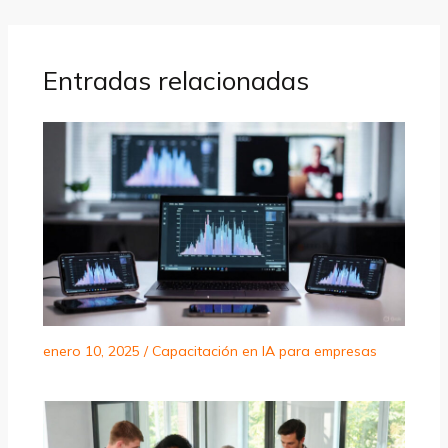
Entradas relacionadas
enero 10, 2025
/
Capacitación en IA para empresas