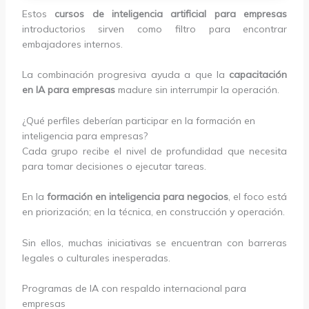
Estos
cursos de inteligencia artificial para empresas
introductorios sirven como filtro para encontrar
embajadores internos.
La combinación progresiva ayuda a que la
capacitación
en IA para empresas
madure sin interrumpir la operación.
¿Qué perfiles deberían participar en la formación en
inteligencia para empresas?
Cada grupo recibe el nivel de profundidad que necesita
para tomar decisiones o ejecutar tareas.
En la
formación en inteligencia para negocios
, el foco está
en priorización; en la técnica, en construcción y operación.
Sin ellos, muchas iniciativas se encuentran con barreras
legales o culturales inesperadas.
Programas de IA con respaldo internacional para
empresas