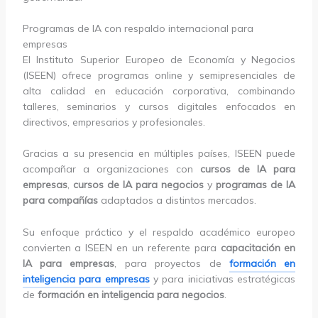
Programas de IA con respaldo internacional para
empresas
El Instituto Superior Europeo de Economía y Negocios
(ISEEN) ofrece programas online y semipresenciales de
alta calidad en educación corporativa, combinando
talleres, seminarios y cursos digitales enfocados en
directivos, empresarios y profesionales.
Gracias a su presencia en múltiples países, ISEEN puede
acompañar a organizaciones con
cursos de IA para
empresas
,
cursos de IA para negocios
y
programas de IA
para compañías
adaptados a distintos mercados.
Su enfoque práctico y el respaldo académico europeo
convierten a ISEEN en un referente para
capacitación en
IA para empresas
, para proyectos de
formación en
inteligencia para empresas
y para iniciativas estratégicas
de
formación en inteligencia para negocios
.