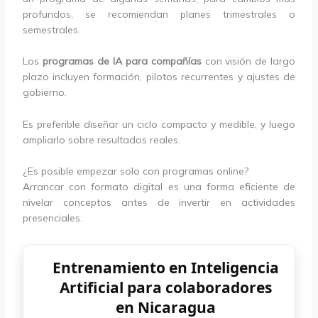
profundos, se recomiendan planes trimestrales o
semestrales.
Los
programas de IA para compañías
con visión de largo
plazo incluyen formación, pilotos recurrentes y ajustes de
gobierno.
Es preferible diseñar un ciclo compacto y medible, y luego
ampliarlo sobre resultados reales.
¿Es posible empezar solo con programas online?
Arrancar con formato digital es una forma eficiente de
nivelar conceptos antes de invertir en actividades
presenciales.
Entrenamiento en Inteligencia
Artificial para colaboradores
en Nicaragua