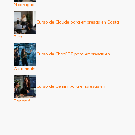
Nicaragua
Curso de Claude para empresas en Costa
Rica
Curso de ChatGPT para empresas en
Guatemala
Curso de Gemini para empresas en
Panamá