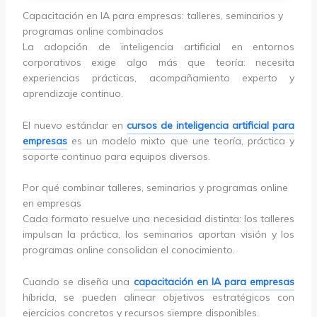
Capacitación en IA para empresas: talleres, seminarios y
programas online combinados
La adopción de inteligencia artificial en entornos
corporativos exige algo más que teoría: necesita
experiencias prácticas, acompañamiento experto y
aprendizaje continuo.
El nuevo estándar en
cursos de inteligencia artificial para
empresas
es un modelo mixto que une teoría, práctica y
soporte continuo para equipos diversos.
Por qué combinar talleres, seminarios y programas online
en empresas
Cada formato resuelve una necesidad distinta: los talleres
impulsan la práctica, los seminarios aportan visión y los
programas online consolidan el conocimiento.
Cuando se diseña una
capacitación en IA para empresas
híbrida, se pueden alinear objetivos estratégicos con
ejercicios concretos y recursos siempre disponibles.