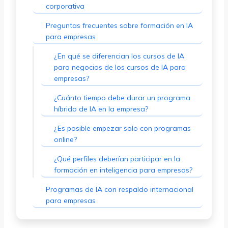
corporativa
Preguntas frecuentes sobre formación en IA
para empresas
¿En qué se diferencian los cursos de IA
para negocios de los cursos de IA para
empresas?
¿Cuánto tiempo debe durar un programa
híbrido de IA en la empresa?
¿Es posible empezar solo con programas
online?
¿Qué perfiles deberían participar en la
formación en inteligencia para empresas?
Programas de IA con respaldo internacional
para empresas