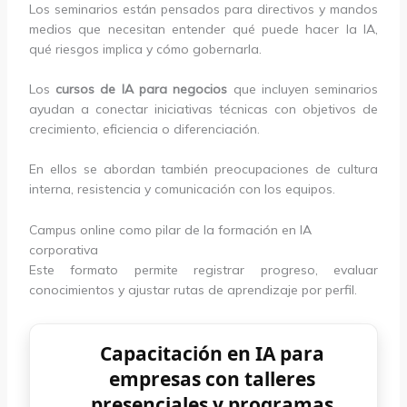
Los seminarios están pensados para directivos y mandos
medios que necesitan entender qué puede hacer la IA,
qué riesgos implica y cómo gobernarla.
Los
cursos de IA para negocios
que incluyen seminarios
ayudan a conectar iniciativas técnicas con objetivos de
crecimiento, eficiencia o diferenciación.
En ellos se abordan también preocupaciones de cultura
interna, resistencia y comunicación con los equipos.
Campus online como pilar de la formación en IA
corporativa
Este formato permite registrar progreso, evaluar
conocimientos y ajustar rutas de aprendizaje por perfil.
Capacitación en IA para
empresas con talleres
presenciales y programas