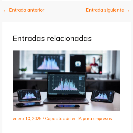
←
Entrada anterior
Entrada siguiente
→
Entradas relacionadas
enero 10, 2025
/
Capacitación en IA para empresas