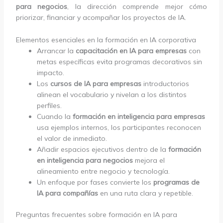
para negocios
, la dirección comprende mejor cómo
priorizar, financiar y acompañar los proyectos de IA.
Elementos esenciales en la formación en IA corporativa
Arrancar la
capacitación en IA para empresas
con
metas específicas evita programas decorativos sin
impacto.
Los
cursos de IA para empresas
introductorios
alinean el vocabulario y nivelan a los distintos
perfiles.
Cuando la
formación en inteligencia para empresas
usa ejemplos internos, los participantes reconocen
el valor de inmediato.
Añadir espacios ejecutivos dentro de la
formación
en inteligencia para negocios
mejora el
alineamiento entre negocio y tecnología.
Un enfoque por fases convierte los
programas de
IA para compañías
en una ruta clara y repetible.
Preguntas frecuentes sobre formación en IA para