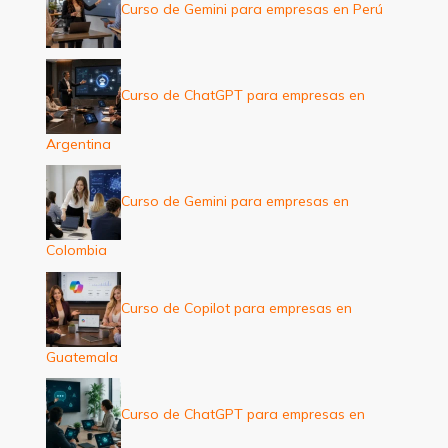
Curso de Gemini para empresas en Perú
Curso de ChatGPT para empresas en
Argentina
Curso de Gemini para empresas en
Colombia
Curso de Copilot para empresas en
Guatemala
Curso de ChatGPT para empresas en