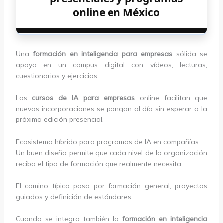
online en México
Una
formación en inteligencia para empresas
sólida se
apoya en un campus digital con vídeos, lecturas,
cuestionarios y ejercicios.
Los
cursos de IA para empresas
online facilitan que
nuevas incorporaciones se pongan al día sin esperar a la
próxima edición presencial.
Ecosistema híbrido para programas de IA en compañías
Un buen diseño permite que cada nivel de la organización
reciba el tipo de formación que realmente necesita.
El camino típico pasa por formación general, proyectos
guiados y definición de estándares.
Cuando se integra también la
formación en inteligencia