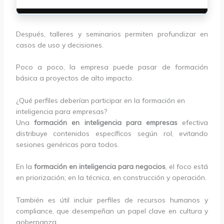
Después, talleres y seminarios permiten profundizar en
casos de uso y decisiones.
Poco a poco, la empresa puede pasar de formación
básica a proyectos de alto impacto.
¿Qué perfiles deberían participar en la formación en
inteligencia para empresas?
Una
formación en inteligencia para empresas
efectiva
distribuye contenidos específicos según rol, evitando
sesiones genéricas para todos.
En la
formación en inteligencia para negocios
, el foco está
en priorización; en la técnica, en construcción y operación.
También es útil incluir perfiles de recursos humanos y
compliance, que desempeñan un papel clave en cultura y
gobernanza.