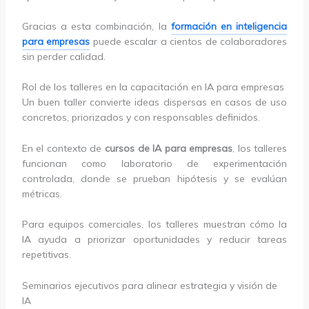
Gracias a esta combinación, la
formación en inteligencia
para empresas
puede escalar a cientos de colaboradores
sin perder calidad.
Rol de los talleres en la capacitación en IA para empresas
Un buen taller convierte ideas dispersas en casos de uso
concretos, priorizados y con responsables definidos.
En el contexto de
cursos de IA para empresas
, los talleres
funcionan como laboratorio de experimentación
controlada, donde se prueban hipótesis y se evalúan
métricas.
Para equipos comerciales, los talleres muestran cómo la
IA ayuda a priorizar oportunidades y reducir tareas
repetitivas.
Seminarios ejecutivos para alinear estrategia y visión de
IA