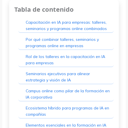
Tabla de contenido
Capacitación en IA para empresas: talleres,
seminarios y programas online combinados
Por qué combinar talleres, seminarios y
programas online en empresas
Rol de los talleres en la capacitación en IA
para empresas
Seminarios ejecutivos para alinear
estrategia y visión de IA
Campus online como pilar de la formación en
IA corporativa
Ecosistema híbrido para programas de IA en
compañías
Elementos esenciales en la formación en IA