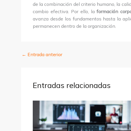
de la combinación del criterio humano, la cali
cambio efectiva. Por ello, la
formación corp
avanza desde los fundamentos hasta la apli
permanecen dentro de la organización.
←
Entrada anterior
Entradas relacionadas