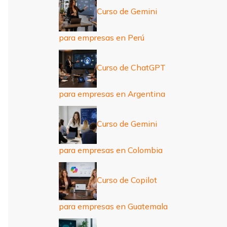
Curso de Gemini
para empresas en Perú
Curso de ChatGPT
para empresas en Argentina
Curso de Gemini
para empresas en Colombia
Curso de Copilot
para empresas en Guatemala