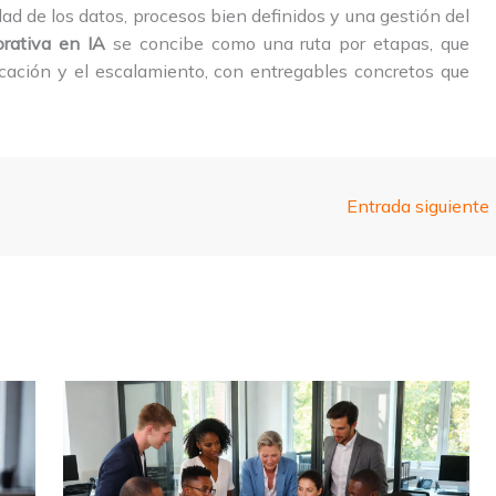
dad de los datos, procesos bien definidos y una gestión del
orativa en IA
se concibe como una ruta por etapas, que
cación y el escalamiento, con entregables concretos que
Entrada siguiente