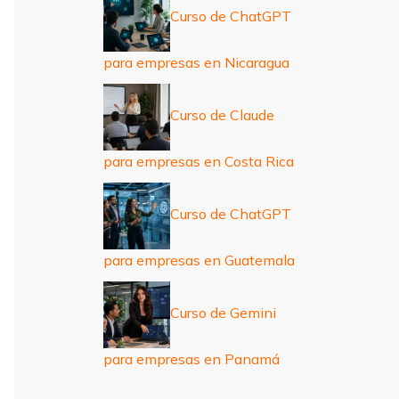
Curso de ChatGPT
para empresas en Nicaragua
Curso de Claude
para empresas en Costa Rica
Curso de ChatGPT
para empresas en Guatemala
Curso de Gemini
para empresas en Panamá