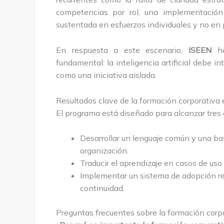
competencias por rol, una implementación
sustentada en esfuerzos individuales y no en 
En respuesta a este escenario,
ISEEN
ha
fundamental: la inteligencia artificial debe 
como una iniciativa aislada.
Resultados clave de la formación corporativa 
El programa está diseñado para alcanzar tres 
Desarrollar un lenguaje común y una ba
organización.
Traducir el aprendizaje en casos de uso
Implementar un sistema de adopción res
continuidad.
Preguntas frecuentes sobre la formación corp