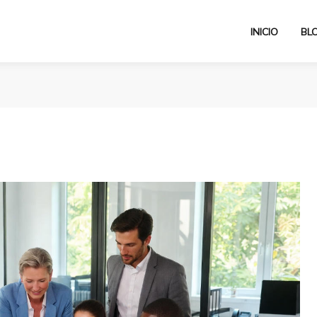
INICIO
BL