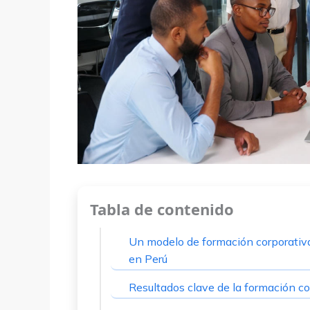
Tabla de contenido
Un modelo de formación corporativa
en Perú
Resultados clave de la formación co